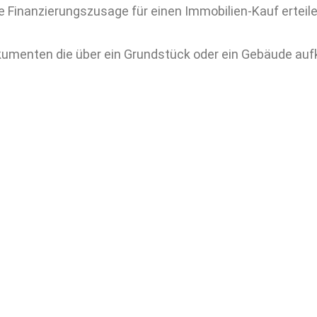
e Finanzierungszusage für einen Immobilien-Kauf erteile
okumenten die über ein Grundstück oder ein Gebäude auf