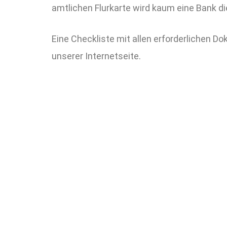
amtlichen Flurkarte wird kaum eine Bank di
Eine Checkliste mit allen erforderlichen D
unserer Internetseite.