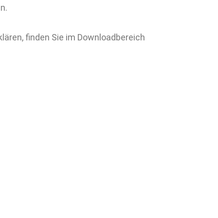
n.
klären, finden Sie im Downloadbereich