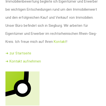
Immobilienbewertung begleite ich Eigentümer und Erwerber
bei wichtigen Entscheidungen rund um den Immobilienwert
und den erfolgreichen Kauf und Verkauf von Immobilien.
Unser Büro befindet sich in Siegburg. Wir arbeiten für
Eigentümer und Erwerber im rechtsrheinischen Rhein-Sieg-
Kreis. Ich freue mich auf Ihren
Kontakt
!
➜ zur Startseite
➜ Kontakt aufnehmen