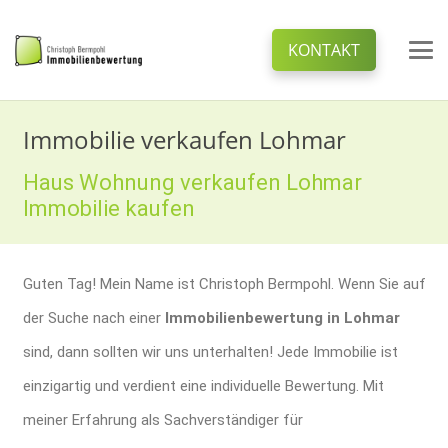
KONTAKT
Immobilie verkaufen Lohmar
Haus Wohnung verkaufen Lohmar
Immobilie kaufen
Guten Tag! Mein Name ist Christoph Bermpohl. Wenn Sie auf
der Suche nach einer
Immobilienbewertung in Lohmar
sind, dann sollten wir uns unterhalten! Jede Immobilie ist
einzigartig und verdient eine individuelle Bewertung. Mit
meiner Erfahrung als Sachverständiger für