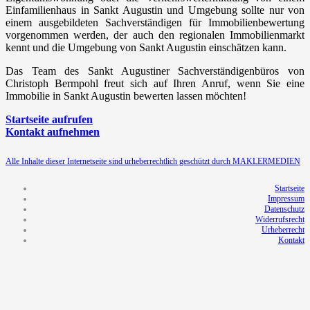
Einfamilienhaus in Sankt Augustin und Umgebung sollte nur von
einem ausgebildeten Sachverständigen für Immobilienbewertung
vorgenommen werden, der auch den regionalen Immobilienmarkt
kennt und die Umgebung von Sankt Augustin einschätzen kann.
Das Team des Sankt Augustiner Sachverständigenbüros von
Christoph Bermpohl freut sich auf Ihren Anruf, wenn Sie eine
Immobilie in Sankt Augustin bewerten lassen möchten!
Startseite aufrufen
Kontakt aufnehmen
Alle Inhalte dieser Internetseite sind urheberrechtlich geschützt durch MAKLERMEDIEN
Startseite
Impressum
Datenschutz
Widerrufsrecht
Urheberrecht
Kontakt